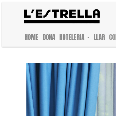
HOME
DONA
HOTELERIA
LLAR
CO