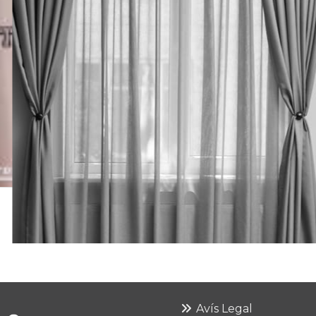
Avís Legal