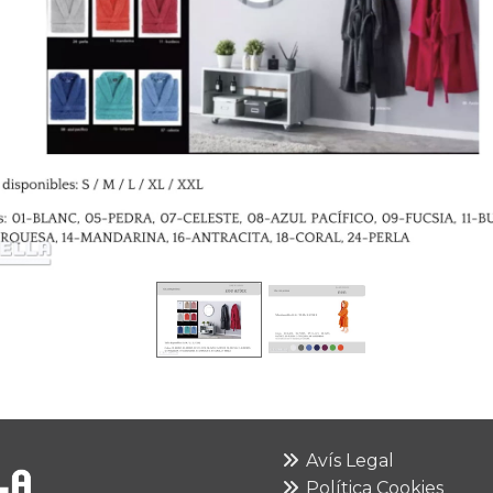
Avís Legal
Política Cookies