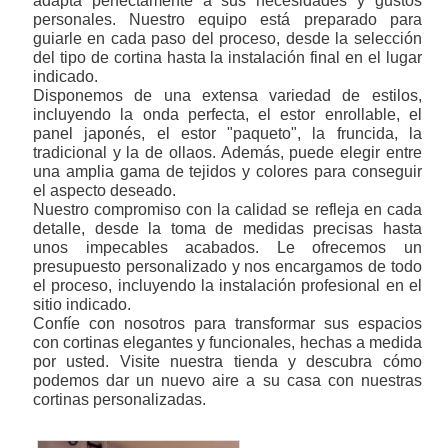
adapta perfectamente a sus necesidades y gustos
personales. Nuestro equipo está preparado para
guiarle en cada paso del proceso, desde la selección
del tipo de cortina hasta la instalación final en el lugar
indicado.
Disponemos de una extensa variedad de estilos,
incluyendo la onda perfecta, el estor enrollable, el
panel japonés, el estor "paqueto", la fruncida, la
tradicional y la de ollaos. Además, puede elegir entre
una amplia gama de tejidos y colores para conseguir
el aspecto deseado.
Nuestro compromiso con la calidad se refleja en cada
detalle, desde la toma de medidas precisas hasta
unos impecables acabados. Le ofrecemos un
presupuesto personalizado y nos encargamos de todo
el proceso, incluyendo la instalación profesional en el
sitio indicado.
Confíe con nosotros para transformar sus espacios
con cortinas elegantes y funcionales, hechas a medida
por usted. Visite nuestra tienda y descubra cómo
podemos dar un nuevo aire a su casa con nuestras
cortinas personalizadas.