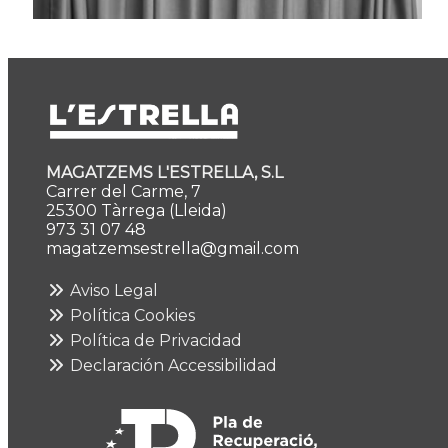
MAGATZEMS L'ESTRELLA, S.L
Carrer del Carme, 7
25300 Tàrrega (Lleida)
973 31 07 48
magatzemsestrella@gmail.com
Aviso Legal
Política Cookies
Política de Privacidad
Declaración Accessibilidad