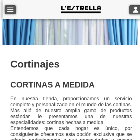
Tog
Toggle navigation
Cortinajes
CORTINAS A MEDIDA
En nuestra tienda, proporcionamos un servicio
completo y personalizado en el mundo de las cortinas.
Más allá de nuestra amplia gama de productos
estándar, le presentamos una de nuestras
especialidades: cortinas hechas a medida.
Entendemos que cada hogar es único, por
consiguiente ofrecemos esta opción exclusiva que se